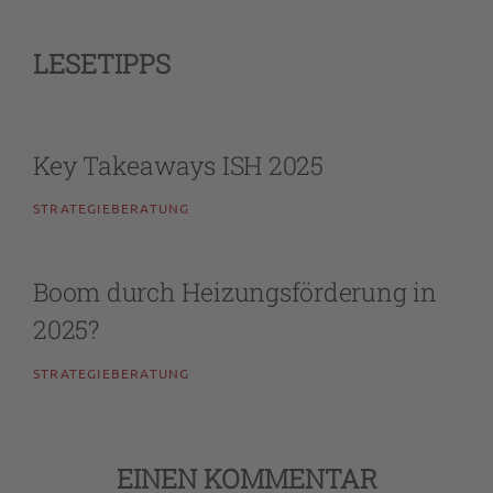
LESETIPPS
Key Takeaways ISH 2025
STRATEGIEBERATUNG
Boom durch Heizungsförderung in
2025?
STRATEGIEBERATUNG
EINEN KOMMENTAR