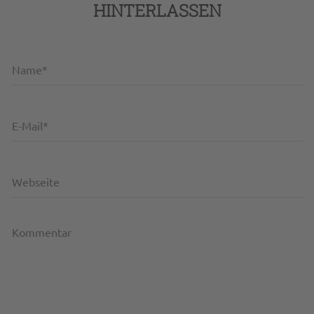
HINTERLASSEN