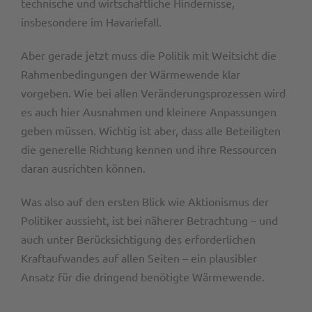
technische und wirtschaftliche Hindernisse,
insbesondere im Havariefall.
Aber gerade jetzt muss die Politik mit Weitsicht die
Rahmenbedingungen der Wärmewende klar
vorgeben. Wie bei allen Veränderungsprozessen wird
es auch hier Ausnahmen und kleinere Anpassungen
geben müssen. Wichtig ist aber, dass alle Beteiligten
die generelle Richtung kennen und ihre Ressourcen
daran ausrichten können.
Was also auf den ersten Blick wie Aktionismus der
Politiker aussieht, ist bei näherer Betrachtung – und
auch unter Berücksichtigung des erforderlichen
Kraftaufwandes auf allen Seiten – ein plausibler
Ansatz für die dringend benötigte Wärmewende.