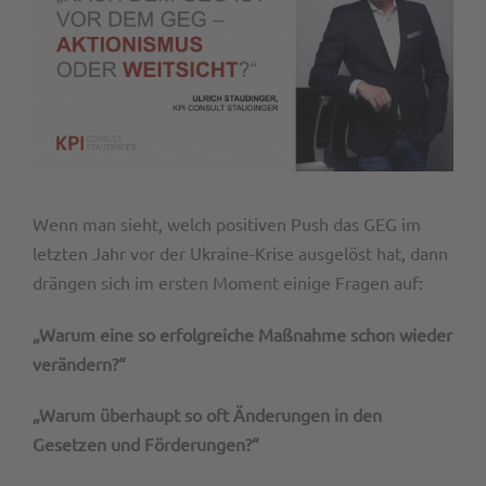
Wenn man sieht, welch positiven Push das GEG im
letzten Jahr vor der Ukraine-Krise ausgelöst hat, dann
drängen sich im ersten Moment einige Fragen auf:
„Warum eine so erfolgreiche Maßnahme schon wieder
verändern?“
„Warum überhaupt so oft Änderungen in den
Gesetzen und Förderungen?“