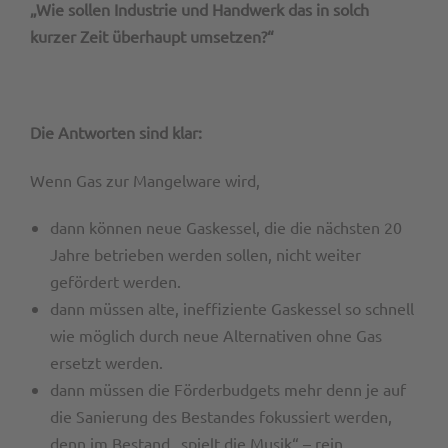
„Wie sollen Industrie und Handwerk das in solch
kurzer Zeit überhaupt umsetzen?“
Die Antworten sind klar:
Wenn Gas zur Mangelware wird,
dann können neue Gaskessel, die die nächsten 20
Jahre betrieben werden sollen, nicht weiter
gefördert werden.
dann müssen alte, ineffiziente Gaskessel so schnell
wie möglich durch neue Alternativen ohne Gas
ersetzt werden.
dann müssen die Förderbudgets mehr denn je auf
die Sanierung des Bestandes fokussiert werden,
denn im Bestand „spielt die Musik“ – rein