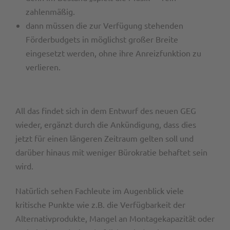
zahlenmäßig.
dann müssen die zur Verfügung stehenden
Förderbudgets in möglichst großer Breite
eingesetzt werden, ohne ihre Anreizfunktion zu
verlieren.
All das findet sich in dem Entwurf des neuen GEG
wieder, ergänzt durch die Ankündigung, dass dies
jetzt für einen längeren Zeitraum gelten soll und
darüber hinaus mit weniger Bürokratie behaftet sein
wird.
Natürlich sehen Fachleute im Augenblick viele
kritische Punkte wie z.B. die Verfügbarkeit der
Alternativprodukte, Mangel an Montagekapazität oder